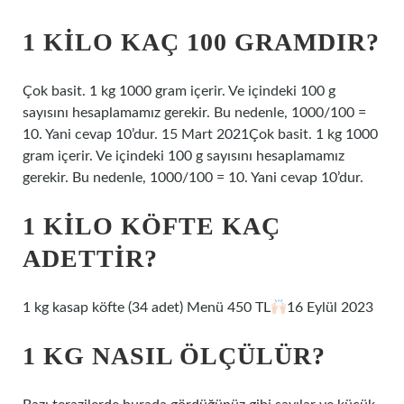
1 KILO KAÇ 100 GRAMDIR?
Çok basit. 1 kg 1000 gram içerir. Ve içindeki 100 g
sayısını hesaplamamız gerekir. Bu nedenle, 1000/100 =
10. Yani cevap 10’dur. 15 Mart 2021Çok basit. 1 kg 1000
gram içerir. Ve içindeki 100 g sayısını hesaplamamız
gerekir. Bu nedenle, 1000/100 = 10. Yani cevap 10’dur.
1 KILO KÖFTE KAÇ
ADETTIR?
1 kg kasap köfte (34 adet) Menü 450 TL
16 Eylül 2023
1 KG NASIL ÖLÇÜLÜR?