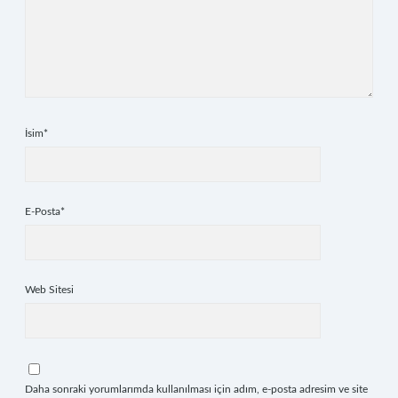
İsim*
E-Posta*
Web Sitesi
Daha sonraki yorumlarımda kullanılması için adım, e-posta adresim ve site