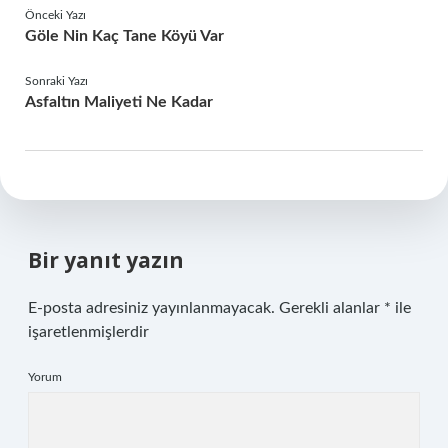
Önceki Yazı
Göle Nin Kaç Tane Köyü Var
Sonraki Yazı
Asfaltın Maliyeti Ne Kadar
Bir yanıt yazın
E-posta adresiniz yayınlanmayacak.
Gerekli alanlar
*
ile
işaretlenmişlerdir
Yorum