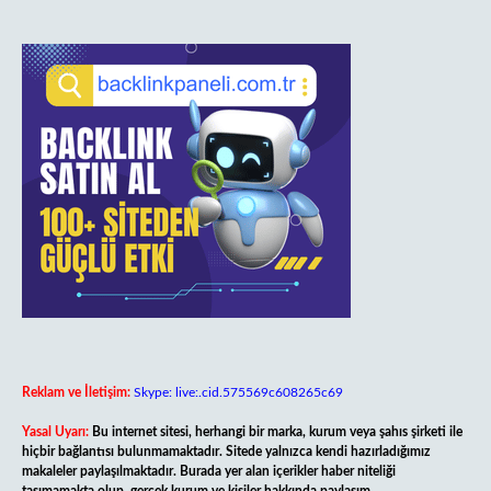
Reklam ve İletişim:
Skype: live:.cid.575569c608265c69
Yasal Uyarı:
Bu internet sitesi, herhangi bir marka, kurum veya şahıs şirketi ile
hiçbir bağlantısı bulunmamaktadır. Sitede yalnızca kendi hazırladığımız
makaleler paylaşılmaktadır. Burada yer alan içerikler haber niteliği