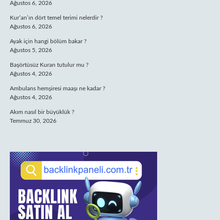
Ağustos 6, 2026
Kur’an’ın dört temel terimi nelerdir ?
Ağustos 6, 2026
Ayak için hangi bölüm bakar ?
Ağustos 5, 2026
Başörtüsüz Kuran tutulur mu ?
Ağustos 4, 2026
Ambulans hemşiresi maaşı ne kadar ?
Ağustos 4, 2026
Akım nasıl bir büyüklük ?
Temmuz 30, 2026