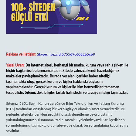
Reklam ve İletişim:
Skype: live:.cid.575569c608265c69
Yasal Uyarı:
Bu internet sitesi, herhangi bir marka, kurum veya şahıs şirketi ile
hiçbir bağlantısı bulunmamaktadır. Sitede yalnızca kendi hazırladığımız
makaleler paylaşılmaktadır. Burada yer alan içerikler haber niteliği
taşımamakta olup, gerçek kurum ve kişiler hakkında paylaşım
yapılmamaktadır. Gerçek kurum ve kişiler ile isim benzerlikleri tamamen
tesadüfidir. Sitemizdeki bilgiler taslak halindedir ve tavsiye niteliği taşımazlar.
Sitemiz, 5651 Sayılı Kanun gereğince Bilgi Teknolojileri ve İletişim Kurumu
(BTK) tarafından onaylanmış bir Yer Sağlayıcı olarak hizmet vermektedir. Bu
nedenle, sitedeki içerikleri proaktif olarak denetleme veya araştırma
yükümlülüğümüz bulunmamaktadır. Ancak, üyelerimiz yazdıkları içeriklerin
sorumluluğunu taşımakta olup, siteye üye olarak bu sorumluluğu kabul etmiş
sayılırlar.