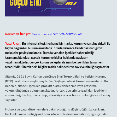
Reklam ve İletişim:
Skype: live:.cid.575569c608265c69
Yasal Uyarı:
Bu internet sitesi, herhangi bir marka, kurum veya şahıs şirketi ile
hiçbir bağlantısı bulunmamaktadır. Sitede yalnızca kendi hazırladığımız
makaleler paylaşılmaktadır. Burada yer alan içerikler haber niteliği
taşımamakta olup, gerçek kurum ve kişiler hakkında paylaşım
yapılmamaktadır. Gerçek kurum ve kişiler ile isim benzerlikleri tamamen
tesadüfidir. Sitemizdeki bilgiler taslak halindedir ve tavsiye niteliği taşımazlar.
Sitemiz, 5651 Sayılı Kanun gereğince Bilgi Teknolojileri ve İletişim Kurumu
(BTK) tarafından onaylanmış bir Yer Sağlayıcı olarak hizmet vermektedir. Bu
nedenle, sitedeki içerikleri proaktif olarak denetleme veya araştırma
yükümlülüğümüz bulunmamaktadır. Ancak, üyelerimiz yazdıkları içeriklerin
sorumluluğunu taşımakta olup, siteye üye olarak bu sorumluluğu kabul etmiş
sayılırlar.
Hukuka ve yasal düzenlemelere aykırı olduğunu düşündüğünüz içerikleri,
backlinkpanelicomtr@gmail.com
adresine bildirmeniz halinde, ilgili içerikler