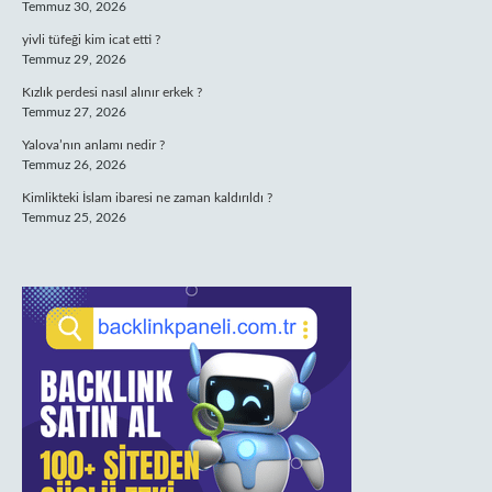
Temmuz 30, 2026
yivli tüfeği kim icat etti ?
Temmuz 29, 2026
Kızlık perdesi nasıl alınır erkek ?
Temmuz 27, 2026
Yalova’nın anlamı nedir ?
Temmuz 26, 2026
Kimlikteki İslam ibaresi ne zaman kaldırıldı ?
Temmuz 25, 2026