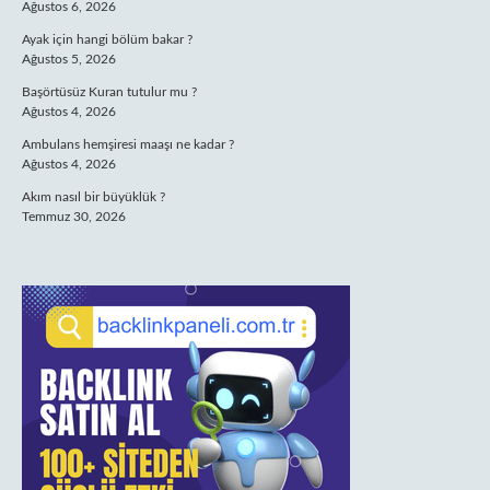
Ağustos 6, 2026
Ayak için hangi bölüm bakar ?
Ağustos 5, 2026
Başörtüsüz Kuran tutulur mu ?
Ağustos 4, 2026
Ambulans hemşiresi maaşı ne kadar ?
Ağustos 4, 2026
Akım nasıl bir büyüklük ?
Temmuz 30, 2026