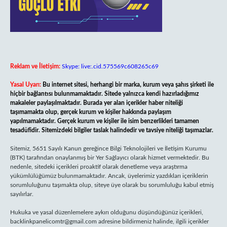
Reklam ve İletişim:
Skype: live:.cid.575569c608265c69
Yasal Uyarı:
Bu internet sitesi, herhangi bir marka, kurum veya şahıs şirketi ile
hiçbir bağlantısı bulunmamaktadır. Sitede yalnızca kendi hazırladığımız
makaleler paylaşılmaktadır. Burada yer alan içerikler haber niteliği
taşımamakta olup, gerçek kurum ve kişiler hakkında paylaşım
yapılmamaktadır. Gerçek kurum ve kişiler ile isim benzerlikleri tamamen
tesadüfidir. Sitemizdeki bilgiler taslak halindedir ve tavsiye niteliği taşımazlar.
Sitemiz, 5651 Sayılı Kanun gereğince Bilgi Teknolojileri ve İletişim Kurumu
(BTK) tarafından onaylanmış bir Yer Sağlayıcı olarak hizmet vermektedir. Bu
nedenle, sitedeki içerikleri proaktif olarak denetleme veya araştırma
yükümlülüğümüz bulunmamaktadır. Ancak, üyelerimiz yazdıkları içeriklerin
sorumluluğunu taşımakta olup, siteye üye olarak bu sorumluluğu kabul etmiş
sayılırlar.
Hukuka ve yasal düzenlemelere aykırı olduğunu düşündüğünüz içerikleri,
backlinkpanelicomtr@gmail.com
adresine bildirmeniz halinde, ilgili içerikler