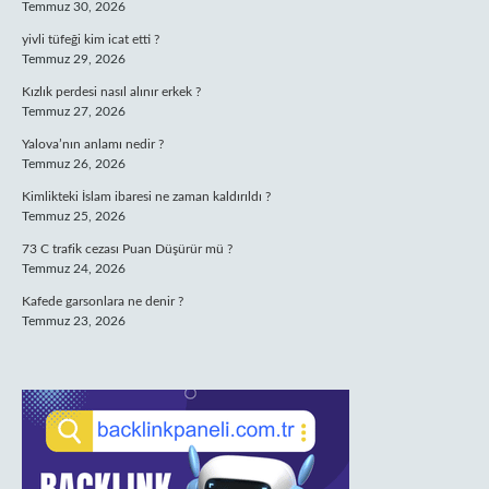
Temmuz 30, 2026
yivli tüfeği kim icat etti ?
Temmuz 29, 2026
Kızlık perdesi nasıl alınır erkek ?
Temmuz 27, 2026
Yalova’nın anlamı nedir ?
Temmuz 26, 2026
Kimlikteki İslam ibaresi ne zaman kaldırıldı ?
Temmuz 25, 2026
73 C trafik cezası Puan Düşürür mü ?
Temmuz 24, 2026
Kafede garsonlara ne denir ?
Temmuz 23, 2026