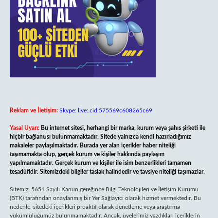
Reklam ve İletişim:
Skype: live:.cid.575569c608265c69
Yasal Uyarı:
Bu internet sitesi, herhangi bir marka, kurum veya şahıs şirketi ile
hiçbir bağlantısı bulunmamaktadır. Sitede yalnızca kendi hazırladığımız
makaleler paylaşılmaktadır. Burada yer alan içerikler haber niteliği
taşımamakta olup, gerçek kurum ve kişiler hakkında paylaşım
yapılmamaktadır. Gerçek kurum ve kişiler ile isim benzerlikleri tamamen
tesadüfidir. Sitemizdeki bilgiler taslak halindedir ve tavsiye niteliği taşımazlar.
Sitemiz, 5651 Sayılı Kanun gereğince Bilgi Teknolojileri ve İletişim Kurumu
(BTK) tarafından onaylanmış bir Yer Sağlayıcı olarak hizmet vermektedir. Bu
nedenle, sitedeki içerikleri proaktif olarak denetleme veya araştırma
yükümlülüğümüz bulunmamaktadır. Ancak, üyelerimiz yazdıkları içeriklerin