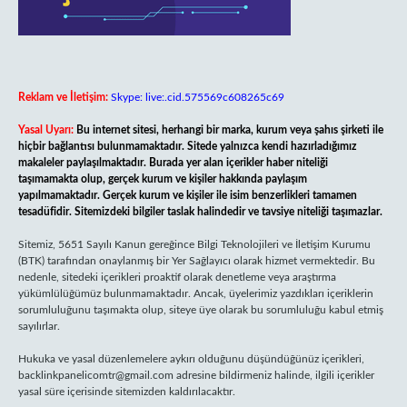
Reklam ve İletişim:
Skype: live:.cid.575569c608265c69
Yasal Uyarı:
Bu internet sitesi, herhangi bir marka, kurum veya şahıs şirketi ile
hiçbir bağlantısı bulunmamaktadır. Sitede yalnızca kendi hazırladığımız
makaleler paylaşılmaktadır. Burada yer alan içerikler haber niteliği
taşımamakta olup, gerçek kurum ve kişiler hakkında paylaşım
yapılmamaktadır. Gerçek kurum ve kişiler ile isim benzerlikleri tamamen
tesadüfidir. Sitemizdeki bilgiler taslak halindedir ve tavsiye niteliği taşımazlar.
Sitemiz, 5651 Sayılı Kanun gereğince Bilgi Teknolojileri ve İletişim Kurumu
(BTK) tarafından onaylanmış bir Yer Sağlayıcı olarak hizmet vermektedir. Bu
nedenle, sitedeki içerikleri proaktif olarak denetleme veya araştırma
yükümlülüğümüz bulunmamaktadır. Ancak, üyelerimiz yazdıkları içeriklerin
sorumluluğunu taşımakta olup, siteye üye olarak bu sorumluluğu kabul etmiş
sayılırlar.
Hukuka ve yasal düzenlemelere aykırı olduğunu düşündüğünüz içerikleri,
backlinkpanelicomtr@gmail.com
adresine bildirmeniz halinde, ilgili içerikler
yasal süre içerisinde sitemizden kaldırılacaktır.