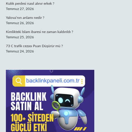
Kızlık perdesi nasıl alınır erkek ?
Temmuz 27, 2026
Yalova’nın anlamı nedir ?
Temmuz 26, 2026
Kimlikteki İslam ibaresi ne zaman kaldırıldı ?
Temmuz 25, 2026
73 C trafik cezası Puan Düşürür mü ?
Temmuz 24, 2026