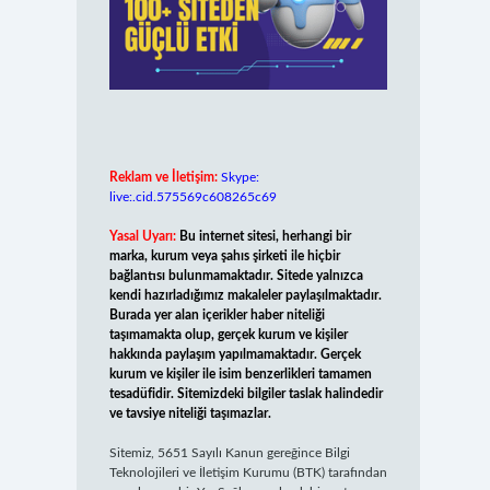
Reklam ve İletişim:
Skype:
live:.cid.575569c608265c69
Yasal Uyarı:
Bu internet sitesi, herhangi bir
marka, kurum veya şahıs şirketi ile hiçbir
bağlantısı bulunmamaktadır. Sitede yalnızca
kendi hazırladığımız makaleler paylaşılmaktadır.
Burada yer alan içerikler haber niteliği
taşımamakta olup, gerçek kurum ve kişiler
hakkında paylaşım yapılmamaktadır. Gerçek
kurum ve kişiler ile isim benzerlikleri tamamen
tesadüfidir. Sitemizdeki bilgiler taslak halindedir
ve tavsiye niteliği taşımazlar.
Sitemiz, 5651 Sayılı Kanun gereğince Bilgi
Teknolojileri ve İletişim Kurumu (BTK) tarafından