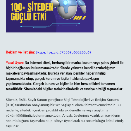
Reklam ve İletişim:
Skype: live:.cid.575569c608265c69
Yasal Uyarı:
Bu internet sitesi, herhangi bir marka, kurum veya şahıs şirketi ile
hiçbir bağlantısı bulunmamaktadır. Sitede yalnızca kendi hazırladığımız
makaleler paylaşılmaktadır. Burada yer alan içerikler haber niteliği
taşımamakta olup, gerçek kurum ve kişiler hakkında paylaşım
yapılmamaktadır. Gerçek kurum ve kişiler ile isim benzerlikleri tamamen
tesadüfidir. Sitemizdeki bilgiler taslak halindedir ve tavsiye niteliği taşımazlar.
Sitemiz, 5651 Sayılı Kanun gereğince Bilgi Teknolojileri ve İletişim Kurumu
(BTK) tarafından onaylanmış bir Yer Sağlayıcı olarak hizmet vermektedir. Bu
nedenle, sitedeki içerikleri proaktif olarak denetleme veya araştırma
yükümlülüğümüz bulunmamaktadır. Ancak, üyelerimiz yazdıkları içeriklerin
sorumluluğunu taşımakta olup, siteye üye olarak bu sorumluluğu kabul etmiş
sayılırlar.