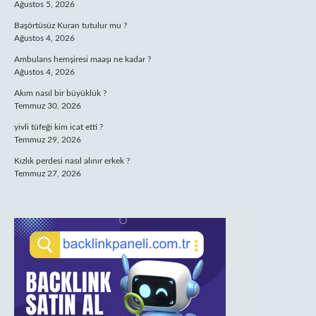
Ağustos 5, 2026
Başörtüsüz Kuran tutulur mu ?
Ağustos 4, 2026
Ambulans hemşiresi maaşı ne kadar ?
Ağustos 4, 2026
Akım nasıl bir büyüklük ?
Temmuz 30, 2026
yivli tüfeği kim icat etti ?
Temmuz 29, 2026
Kızlık perdesi nasıl alınır erkek ?
Temmuz 27, 2026