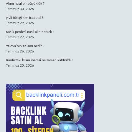
Akım nasıl bir büyüklük ?
Temmuz 30, 2026
yivli tüfeği kim icat etti ?
Temmuz 29, 2026
Kızlık perdesi nasıl alınır erkek ?
Temmuz 27, 2026
Yalova’nın anlamı nedir ?
Temmuz 26, 2026
Kimlikteki İslam ibaresi ne zaman kaldırıldı ?
Temmuz 25, 2026