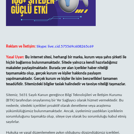
Reklam ve İletişim:
Skype: live:.cid.575569c608265c69
Yasal Uyarı:
Bu internet sitesi, herhangi bir marka, kurum veya şahıs şirketi ile
hiçbir bağlantısı bulunmamaktadır. Sitede yalnızca kendi hazırladığımız
makaleler paylaşılmaktadır. Burada yer alan içerikler haber niteliği
taşımamakta olup, gerçek kurum ve kişiler hakkında paylaşım
yapılmamaktadır. Gerçek kurum ve kişiler ile isim benzerlikleri tamamen
tesadüfidir. Sitemizdeki bilgiler taslak halindedir ve tavsiye niteliği taşımazlar.
Sitemiz, 5651 Sayılı Kanun gereğince Bilgi Teknolojileri ve İletişim Kurumu
(BTK) tarafından onaylanmış bir Yer Sağlayıcı olarak hizmet vermektedir. Bu
nedenle, sitedeki içerikleri proaktif olarak denetleme veya araştırma
yükümlülüğümüz bulunmamaktadır. Ancak, üyelerimiz yazdıkları içeriklerin
sorumluluğunu taşımakta olup, siteye üye olarak bu sorumluluğu kabul etmiş
sayılırlar.
Hukuka ve yasal düzenlemelere aykırı olduğunu düşündüğünüz içerikleri,