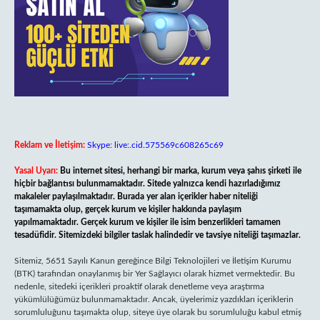
Reklam ve İletişim:
Skype: live:.cid.575569c608265c69
Yasal Uyarı:
Bu internet sitesi, herhangi bir marka, kurum veya şahıs şirketi ile
hiçbir bağlantısı bulunmamaktadır. Sitede yalnızca kendi hazırladığımız
makaleler paylaşılmaktadır. Burada yer alan içerikler haber niteliği
taşımamakta olup, gerçek kurum ve kişiler hakkında paylaşım
yapılmamaktadır. Gerçek kurum ve kişiler ile isim benzerlikleri tamamen
tesadüfidir. Sitemizdeki bilgiler taslak halindedir ve tavsiye niteliği taşımazlar.
Sitemiz, 5651 Sayılı Kanun gereğince Bilgi Teknolojileri ve İletişim Kurumu
(BTK) tarafından onaylanmış bir Yer Sağlayıcı olarak hizmet vermektedir. Bu
nedenle, sitedeki içerikleri proaktif olarak denetleme veya araştırma
yükümlülüğümüz bulunmamaktadır. Ancak, üyelerimiz yazdıkları içeriklerin
sorumluluğunu taşımakta olup, siteye üye olarak bu sorumluluğu kabul etmiş