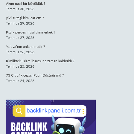
Akım nasıl bir büyüklük ?
Temmuz 30, 2026
yivli tüfeği kim icat etti ?
Temmuz 29, 2026
Kızlık perdesi nasıl alınır erkek ?
Temmuz 27, 2026
Yalova’nın anlamı nedir ?
Temmuz 26, 2026
Kimlikteki İslam ibaresi ne zaman kaldırıldı ?
Temmuz 25, 2026
73 C trafik cezası Puan Düşürür mü ?
Temmuz 24, 2026