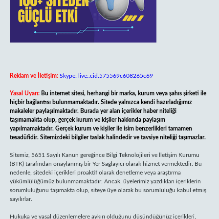
Reklam ve İletişim:
Skype: live:.cid.575569c608265c69
Yasal Uyarı:
Bu internet sitesi, herhangi bir marka, kurum veya şahıs şirketi ile
hiçbir bağlantısı bulunmamaktadır. Sitede yalnızca kendi hazırladığımız
makaleler paylaşılmaktadır. Burada yer alan içerikler haber niteliği
taşımamakta olup, gerçek kurum ve kişiler hakkında paylaşım
yapılmamaktadır. Gerçek kurum ve kişiler ile isim benzerlikleri tamamen
tesadüfidir. Sitemizdeki bilgiler taslak halindedir ve tavsiye niteliği taşımazlar.
Sitemiz, 5651 Sayılı Kanun gereğince Bilgi Teknolojileri ve İletişim Kurumu
(BTK) tarafından onaylanmış bir Yer Sağlayıcı olarak hizmet vermektedir. Bu
nedenle, sitedeki içerikleri proaktif olarak denetleme veya araştırma
yükümlülüğümüz bulunmamaktadır. Ancak, üyelerimiz yazdıkları içeriklerin
sorumluluğunu taşımakta olup, siteye üye olarak bu sorumluluğu kabul etmiş
sayılırlar.
Hukuka ve yasal düzenlemelere aykırı olduğunu düşündüğünüz içerikleri,