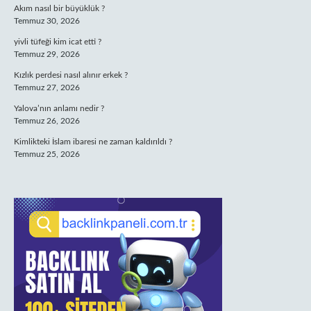
Akım nasıl bir büyüklük ?
Temmuz 30, 2026
yivli tüfeği kim icat etti ?
Temmuz 29, 2026
Kızlık perdesi nasıl alınır erkek ?
Temmuz 27, 2026
Yalova’nın anlamı nedir ?
Temmuz 26, 2026
Kimlikteki İslam ibaresi ne zaman kaldırıldı ?
Temmuz 25, 2026