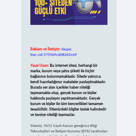
Reklam ve İletişim:
Skype:
live:.cid.575569c608265c69
Yasal Uyarı:
Bu internet sitesi, herhangi bir
marka, kurum veya şahıs şirketi ile hiçbir
bağlantısı bulunmamaktadır. Sitede yalnızca
kendi hazırladığımız makaleler paylaşılmaktadır.
Burada yer alan içerikler haber niteliği
taşımamakta olup, gerçek kurum ve kişiler
hakkında paylaşım yapılmamaktadır. Gerçek
kurum ve kişiler ile isim benzerlikleri tamamen
tesadüfidir. Sitemizdeki bilgiler taslak halindedir
ve tavsiye niteliği taşımazlar.
Sitemiz, 5651 Sayılı Kanun gereğince Bilgi
Teknolojileri ve İletişim Kurumu (BTK) tarafından