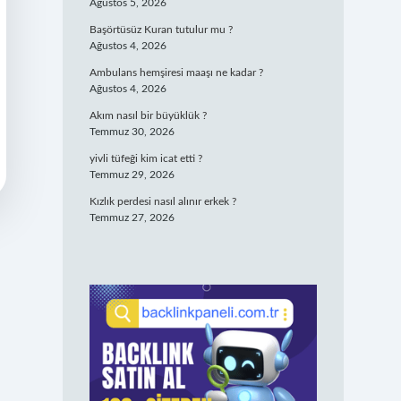
Ağustos 5, 2026
Başörtüsüz Kuran tutulur mu ?
Ağustos 4, 2026
Ambulans hemşiresi maaşı ne kadar ?
Ağustos 4, 2026
Akım nasıl bir büyüklük ?
Temmuz 30, 2026
yivli tüfeği kim icat etti ?
Temmuz 29, 2026
Kızlık perdesi nasıl alınır erkek ?
Temmuz 27, 2026