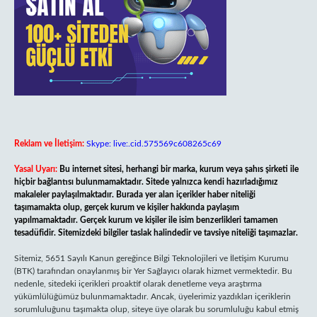
Reklam ve İletişim:
Skype: live:.cid.575569c608265c69
Yasal Uyarı:
Bu internet sitesi, herhangi bir marka, kurum veya şahıs şirketi ile
hiçbir bağlantısı bulunmamaktadır. Sitede yalnızca kendi hazırladığımız
makaleler paylaşılmaktadır. Burada yer alan içerikler haber niteliği
taşımamakta olup, gerçek kurum ve kişiler hakkında paylaşım
yapılmamaktadır. Gerçek kurum ve kişiler ile isim benzerlikleri tamamen
tesadüfidir. Sitemizdeki bilgiler taslak halindedir ve tavsiye niteliği taşımazlar.
Sitemiz, 5651 Sayılı Kanun gereğince Bilgi Teknolojileri ve İletişim Kurumu
(BTK) tarafından onaylanmış bir Yer Sağlayıcı olarak hizmet vermektedir. Bu
nedenle, sitedeki içerikleri proaktif olarak denetleme veya araştırma
yükümlülüğümüz bulunmamaktadır. Ancak, üyelerimiz yazdıkları içeriklerin
sorumluluğunu taşımakta olup, siteye üye olarak bu sorumluluğu kabul etmiş