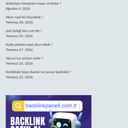
Ambulans hemşiresi maaşı ne kadar ?
Ağustos 4, 2026
Akım nasıl bir büyüklük ?
Temmuz 30, 2026
yivli tüfeği kim icat etti ?
Temmuz 29, 2026
Kızlık perdesi nasıl alınır erkek ?
Temmuz 27, 2026
Yalova’nın anlamı nedir ?
Temmuz 26, 2026
Kimlikteki İslam ibaresi ne zaman kaldırıldı ?
Temmuz 25, 2026