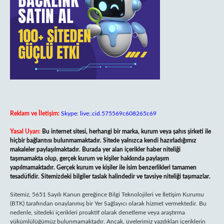
Reklam ve İletişim:
Skype: live:.cid.575569c608265c69
Yasal Uyarı:
Bu internet sitesi, herhangi bir marka, kurum veya şahıs şirketi ile
hiçbir bağlantısı bulunmamaktadır. Sitede yalnızca kendi hazırladığımız
makaleler paylaşılmaktadır. Burada yer alan içerikler haber niteliği
taşımamakta olup, gerçek kurum ve kişiler hakkında paylaşım
yapılmamaktadır. Gerçek kurum ve kişiler ile isim benzerlikleri tamamen
tesadüfidir. Sitemizdeki bilgiler taslak halindedir ve tavsiye niteliği taşımazlar.
Sitemiz, 5651 Sayılı Kanun gereğince Bilgi Teknolojileri ve İletişim Kurumu
(BTK) tarafından onaylanmış bir Yer Sağlayıcı olarak hizmet vermektedir. Bu
nedenle, sitedeki içerikleri proaktif olarak denetleme veya araştırma
yükümlülüğümüz bulunmamaktadır. Ancak, üyelerimiz yazdıkları içeriklerin