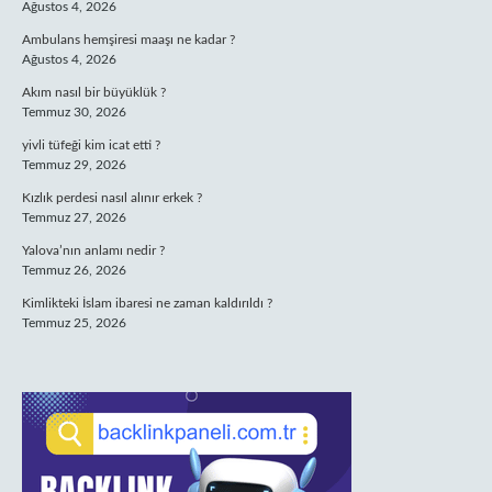
Ağustos 4, 2026
Ambulans hemşiresi maaşı ne kadar ?
Ağustos 4, 2026
Akım nasıl bir büyüklük ?
Temmuz 30, 2026
yivli tüfeği kim icat etti ?
Temmuz 29, 2026
Kızlık perdesi nasıl alınır erkek ?
Temmuz 27, 2026
Yalova’nın anlamı nedir ?
Temmuz 26, 2026
Kimlikteki İslam ibaresi ne zaman kaldırıldı ?
Temmuz 25, 2026