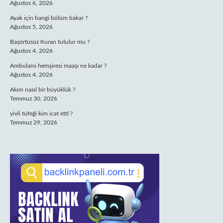
Ağustos 6, 2026
Ayak için hangi bölüm bakar ?
Ağustos 5, 2026
Başörtüsüz Kuran tutulur mu ?
Ağustos 4, 2026
Ambulans hemşiresi maaşı ne kadar ?
Ağustos 4, 2026
Akım nasıl bir büyüklük ?
Temmuz 30, 2026
yivli tüfeği kim icat etti ?
Temmuz 29, 2026