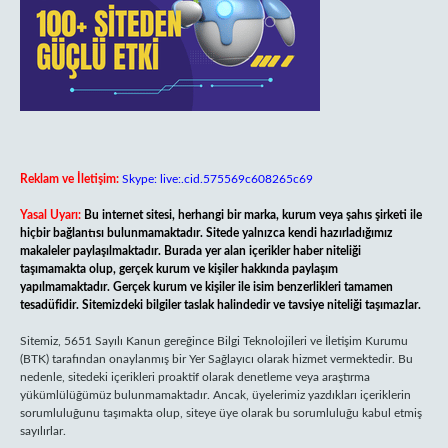
Reklam ve İletişim:
Skype: live:.cid.575569c608265c69
Yasal Uyarı:
Bu internet sitesi, herhangi bir marka, kurum veya şahıs şirketi ile
hiçbir bağlantısı bulunmamaktadır. Sitede yalnızca kendi hazırladığımız
makaleler paylaşılmaktadır. Burada yer alan içerikler haber niteliği
taşımamakta olup, gerçek kurum ve kişiler hakkında paylaşım
yapılmamaktadır. Gerçek kurum ve kişiler ile isim benzerlikleri tamamen
tesadüfidir. Sitemizdeki bilgiler taslak halindedir ve tavsiye niteliği taşımazlar.
Sitemiz, 5651 Sayılı Kanun gereğince Bilgi Teknolojileri ve İletişim Kurumu
(BTK) tarafından onaylanmış bir Yer Sağlayıcı olarak hizmet vermektedir. Bu
nedenle, sitedeki içerikleri proaktif olarak denetleme veya araştırma
yükümlülüğümüz bulunmamaktadır. Ancak, üyelerimiz yazdıkları içeriklerin
sorumluluğunu taşımakta olup, siteye üye olarak bu sorumluluğu kabul etmiş
sayılırlar.