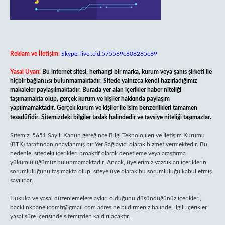
Reklam ve İletişim:
Skype: live:.cid.575569c608265c69
Yasal Uyarı:
Bu internet sitesi, herhangi bir marka, kurum veya şahıs şirketi ile
hiçbir bağlantısı bulunmamaktadır. Sitede yalnızca kendi hazırladığımız
makaleler paylaşılmaktadır. Burada yer alan içerikler haber niteliği
taşımamakta olup, gerçek kurum ve kişiler hakkında paylaşım
yapılmamaktadır. Gerçek kurum ve kişiler ile isim benzerlikleri tamamen
tesadüfidir. Sitemizdeki bilgiler taslak halindedir ve tavsiye niteliği taşımazlar.
Sitemiz, 5651 Sayılı Kanun gereğince Bilgi Teknolojileri ve İletişim Kurumu
(BTK) tarafından onaylanmış bir Yer Sağlayıcı olarak hizmet vermektedir. Bu
nedenle, sitedeki içerikleri proaktif olarak denetleme veya araştırma
yükümlülüğümüz bulunmamaktadır. Ancak, üyelerimiz yazdıkları içeriklerin
sorumluluğunu taşımakta olup, siteye üye olarak bu sorumluluğu kabul etmiş
sayılırlar.
Hukuka ve yasal düzenlemelere aykırı olduğunu düşündüğünüz içerikleri,
backlinkpanelicomtr@gmail.com
adresine bildirmeniz halinde, ilgili içerikler
yasal süre içerisinde sitemizden kaldırılacaktır.