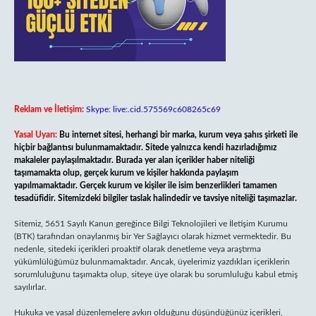
Reklam ve İletişim:
Skype: live:.cid.575569c608265c69
Yasal Uyarı:
Bu internet sitesi, herhangi bir marka, kurum veya şahıs şirketi ile
hiçbir bağlantısı bulunmamaktadır. Sitede yalnızca kendi hazırladığımız
makaleler paylaşılmaktadır. Burada yer alan içerikler haber niteliği
taşımamakta olup, gerçek kurum ve kişiler hakkında paylaşım
yapılmamaktadır. Gerçek kurum ve kişiler ile isim benzerlikleri tamamen
tesadüfidir. Sitemizdeki bilgiler taslak halindedir ve tavsiye niteliği taşımazlar.
Sitemiz, 5651 Sayılı Kanun gereğince Bilgi Teknolojileri ve İletişim Kurumu
(BTK) tarafından onaylanmış bir Yer Sağlayıcı olarak hizmet vermektedir. Bu
nedenle, sitedeki içerikleri proaktif olarak denetleme veya araştırma
yükümlülüğümüz bulunmamaktadır. Ancak, üyelerimiz yazdıkları içeriklerin
sorumluluğunu taşımakta olup, siteye üye olarak bu sorumluluğu kabul etmiş
sayılırlar.
Hukuka ve yasal düzenlemelere aykırı olduğunu düşündüğünüz içerikleri,