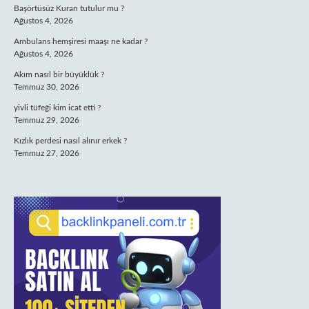
Başörtüsüz Kuran tutulur mu ?
Ağustos 4, 2026
Ambulans hemşiresi maaşı ne kadar ?
Ağustos 4, 2026
Akım nasıl bir büyüklük ?
Temmuz 30, 2026
yivli tüfeği kim icat etti ?
Temmuz 29, 2026
Kızlık perdesi nasıl alınır erkek ?
Temmuz 27, 2026