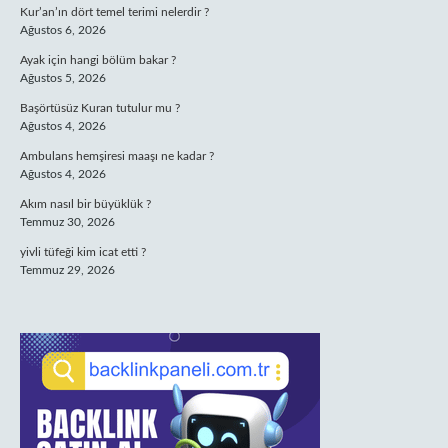
Kur’an’ın dört temel terimi nelerdir ?
Ağustos 6, 2026
Ayak için hangi bölüm bakar ?
Ağustos 5, 2026
Başörtüsüz Kuran tutulur mu ?
Ağustos 4, 2026
Ambulans hemşiresi maaşı ne kadar ?
Ağustos 4, 2026
Akım nasıl bir büyüklük ?
Temmuz 30, 2026
yivli tüfeği kim icat etti ?
Temmuz 29, 2026