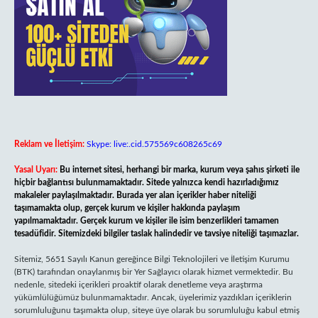
Reklam ve İletişim:
Skype: live:.cid.575569c608265c69
Yasal Uyarı:
Bu internet sitesi, herhangi bir marka, kurum veya şahıs şirketi ile
hiçbir bağlantısı bulunmamaktadır. Sitede yalnızca kendi hazırladığımız
makaleler paylaşılmaktadır. Burada yer alan içerikler haber niteliği
taşımamakta olup, gerçek kurum ve kişiler hakkında paylaşım
yapılmamaktadır. Gerçek kurum ve kişiler ile isim benzerlikleri tamamen
tesadüfidir. Sitemizdeki bilgiler taslak halindedir ve tavsiye niteliği taşımazlar.
Sitemiz, 5651 Sayılı Kanun gereğince Bilgi Teknolojileri ve İletişim Kurumu
(BTK) tarafından onaylanmış bir Yer Sağlayıcı olarak hizmet vermektedir. Bu
nedenle, sitedeki içerikleri proaktif olarak denetleme veya araştırma
yükümlülüğümüz bulunmamaktadır. Ancak, üyelerimiz yazdıkları içeriklerin
sorumluluğunu taşımakta olup, siteye üye olarak bu sorumluluğu kabul etmiş