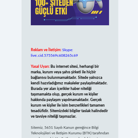
Reklam ve İletişim:
Skype:
live:.cid.575569c608265c69
Yasal Uyarı:
Bu internet sitesi, herhangi bir
marka, kurum veya şahıs şirketi ile hiçbir
bağlantısı bulunmamaktadır. Sitede yalnızca
kendi hazırladığımız makaleler paylaşılmaktadır.
Burada yer alan içerikler haber niteliği
taşımamakta olup, gerçek kurum ve kişiler
hakkında paylaşım yapılmamaktadır. Gerçek
kurum ve kişiler ile isim benzerlikleri tamamen
tesadüfidir. Sitemizdeki bilgiler taslak halindedir
ve tavsiye niteliği taşımazlar.
Sitemiz, 5651 Sayılı Kanun gereğince Bilgi
Teknolojileri ve İletişim Kurumu (BTK) tarafından