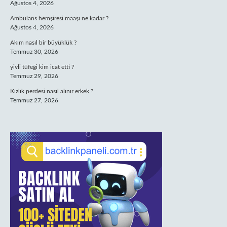
Ağustos 4, 2026
Ambulans hemşiresi maaşı ne kadar ?
Ağustos 4, 2026
Akım nasıl bir büyüklük ?
Temmuz 30, 2026
yivli tüfeği kim icat etti ?
Temmuz 29, 2026
Kızlık perdesi nasıl alınır erkek ?
Temmuz 27, 2026