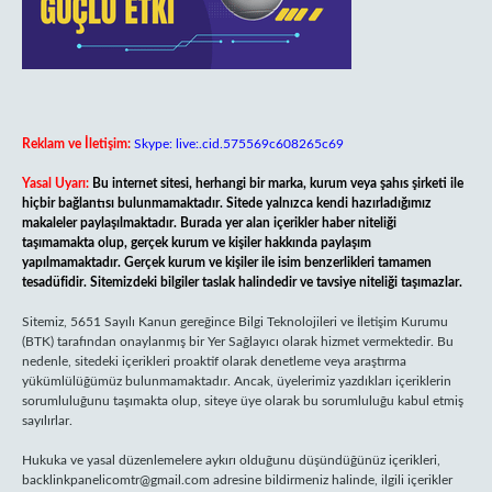
Reklam ve İletişim:
Skype: live:.cid.575569c608265c69
Yasal Uyarı:
Bu internet sitesi, herhangi bir marka, kurum veya şahıs şirketi ile
hiçbir bağlantısı bulunmamaktadır. Sitede yalnızca kendi hazırladığımız
makaleler paylaşılmaktadır. Burada yer alan içerikler haber niteliği
taşımamakta olup, gerçek kurum ve kişiler hakkında paylaşım
yapılmamaktadır. Gerçek kurum ve kişiler ile isim benzerlikleri tamamen
tesadüfidir. Sitemizdeki bilgiler taslak halindedir ve tavsiye niteliği taşımazlar.
Sitemiz, 5651 Sayılı Kanun gereğince Bilgi Teknolojileri ve İletişim Kurumu
(BTK) tarafından onaylanmış bir Yer Sağlayıcı olarak hizmet vermektedir. Bu
nedenle, sitedeki içerikleri proaktif olarak denetleme veya araştırma
yükümlülüğümüz bulunmamaktadır. Ancak, üyelerimiz yazdıkları içeriklerin
sorumluluğunu taşımakta olup, siteye üye olarak bu sorumluluğu kabul etmiş
sayılırlar.
Hukuka ve yasal düzenlemelere aykırı olduğunu düşündüğünüz içerikleri,
backlinkpanelicomtr@gmail.com
adresine bildirmeniz halinde, ilgili içerikler