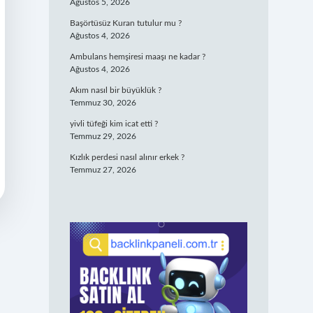
Ağustos 5, 2026
Başörtüsüz Kuran tutulur mu ?
Ağustos 4, 2026
Ambulans hemşiresi maaşı ne kadar ?
Ağustos 4, 2026
Akım nasıl bir büyüklük ?
Temmuz 30, 2026
yivli tüfeği kim icat etti ?
Temmuz 29, 2026
Kızlık perdesi nasıl alınır erkek ?
Temmuz 27, 2026