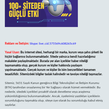
Reklam ve İletişim:
Skype: live:.cid.575569c608265c69
Yasal Uyarı:
Bu internet sitesi, herhangi bir marka, kurum veya şahıs şirketi ile
hiçbir bağlantısı bulunmamaktadır. Sitede yalnızca kendi hazırladığımız
makaleler paylaşılmaktadır. Burada yer alan içerikler haber niteliği
taşımamakta olup, gerçek kurum ve kişiler hakkında paylaşım
yapılmamaktadır. Gerçek kurum ve kişiler ile isim benzerlikleri tamamen
tesadüfidir. Sitemizdeki bilgiler taslak halindedir ve tavsiye niteliği taşımazlar.
Sitemiz, 5651 Sayılı Kanun gereğince Bilgi Teknolojileri ve İletişim Kurumu
(BTK) tarafından onaylanmış bir Yer Sağlayıcı olarak hizmet vermektedir. Bu
nedenle, sitedeki içerikleri proaktif olarak denetleme veya araştırma
yükümlülüğümüz bulunmamaktadır. Ancak, üyelerimiz yazdıkları içeriklerin
sorumluluğunu taşımakta olup, siteye üye olarak bu sorumluluğu kabul etmiş
sayılırlar.