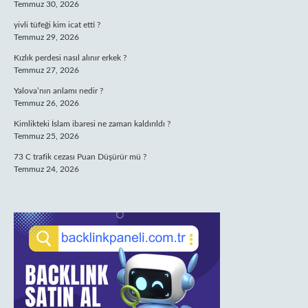
Temmuz 30, 2026
yivli tüfeği kim icat etti ?
Temmuz 29, 2026
Kızlık perdesi nasıl alınır erkek ?
Temmuz 27, 2026
Yalova’nın anlamı nedir ?
Temmuz 26, 2026
Kimlikteki İslam ibaresi ne zaman kaldırıldı ?
Temmuz 25, 2026
73 C trafik cezası Puan Düşürür mü ?
Temmuz 24, 2026