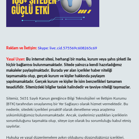
Reklam ve İletişim:
Skype: live:.cid.575569c608265c69
Yasal Uyarı:
Bu internet sitesi, herhangi bir marka, kurum veya şahıs şirketi ile
hiçbir bağlantısı bulunmamaktadır. Sitede yalnızca kendi hazırladığımız
makaleler paylaşılmaktadır. Burada yer alan içerikler haber niteliği
taşımamakta olup, gerçek kurum ve kişiler hakkında paylaşım
yapılmamaktadır. Gerçek kurum ve kişiler ile isim benzerlikleri tamamen
tesadüfidir. Sitemizdeki bilgiler taslak halindedir ve tavsiye niteliği taşımazlar.
Sitemiz, 5651 Sayılı Kanun gereğince Bilgi Teknolojileri ve İletişim Kurumu
(BTK) tarafından onaylanmış bir Yer Sağlayıcı olarak hizmet vermektedir. Bu
nedenle, sitedeki içerikleri proaktif olarak denetleme veya araştırma
yükümlülüğümüz bulunmamaktadır. Ancak, üyelerimiz yazdıkları içeriklerin
sorumluluğunu taşımakta olup, siteye üye olarak bu sorumluluğu kabul etmiş
sayılırlar.
Hukuka ve yasal düzenlemelere aykırı olduğunu düşündüğünüz içerikleri,