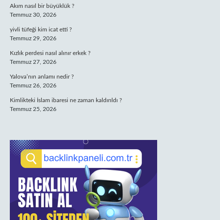
Akım nasıl bir büyüklük ?
Temmuz 30, 2026
yivli tüfeği kim icat etti ?
Temmuz 29, 2026
Kızlık perdesi nasıl alınır erkek ?
Temmuz 27, 2026
Yalova’nın anlamı nedir ?
Temmuz 26, 2026
Kimlikteki İslam ibaresi ne zaman kaldırıldı ?
Temmuz 25, 2026