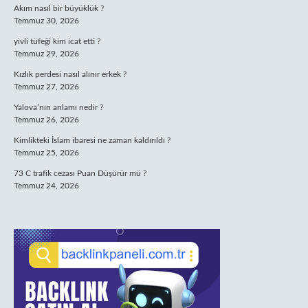
Akım nasıl bir büyüklük ?
Temmuz 30, 2026
yivli tüfeği kim icat etti ?
Temmuz 29, 2026
Kızlık perdesi nasıl alınır erkek ?
Temmuz 27, 2026
Yalova’nın anlamı nedir ?
Temmuz 26, 2026
Kimlikteki İslam ibaresi ne zaman kaldırıldı ?
Temmuz 25, 2026
73 C trafik cezası Puan Düşürür mü ?
Temmuz 24, 2026