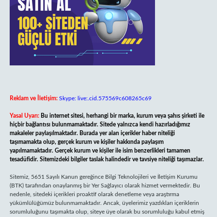
Reklam ve İletişim:
Skype: live:.cid.575569c608265c69
Yasal Uyarı:
Bu internet sitesi, herhangi bir marka, kurum veya şahıs şirketi ile
hiçbir bağlantısı bulunmamaktadır. Sitede yalnızca kendi hazırladığımız
makaleler paylaşılmaktadır. Burada yer alan içerikler haber niteliği
taşımamakta olup, gerçek kurum ve kişiler hakkında paylaşım
yapılmamaktadır. Gerçek kurum ve kişiler ile isim benzerlikleri tamamen
tesadüfidir. Sitemizdeki bilgiler taslak halindedir ve tavsiye niteliği taşımazlar.
Sitemiz, 5651 Sayılı Kanun gereğince Bilgi Teknolojileri ve İletişim Kurumu
(BTK) tarafından onaylanmış bir Yer Sağlayıcı olarak hizmet vermektedir. Bu
nedenle, sitedeki içerikleri proaktif olarak denetleme veya araştırma
yükümlülüğümüz bulunmamaktadır. Ancak, üyelerimiz yazdıkları içeriklerin
sorumluluğunu taşımakta olup, siteye üye olarak bu sorumluluğu kabul etmiş