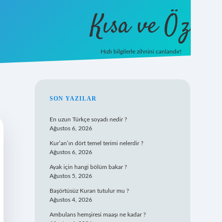
Kısa ve Öz
Hızlı bilgilerle zihnini canlandır!
ilbet
vd casino
vdcasino giriş
https://www.betexper
SIDEBAR
SON YAZILAR
En uzun Türkçe soyadı nedir ?
Ağustos 6, 2026
Kur’an’ın dört temel terimi nelerdir ?
Ağustos 6, 2026
Ayak için hangi bölüm bakar ?
Ağustos 5, 2026
Başörtüsüz Kuran tutulur mu ?
Ağustos 4, 2026
Ambulans hemşiresi maaşı ne kadar ?