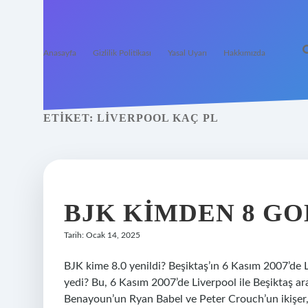
Anasayfa
Gizlilik Politikası
Yasal Uyarı
Hakkımızda
ETIKET:
LIVERPOOL KAÇ PL
BJK KIMDEN 8 GO
Tarih: Ocak 14, 2025
BJK kime 8.0 yenildi? Beşiktaş’ın 6 Kasım 2007’de 
yedi? Bu, 6 Kasım 2007’de Liverpool ile Beşiktaş ar
Benayoun’un Ryan Babel ve Peter Crouch’un ikişer, S