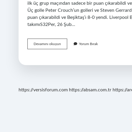
ilk üç grup maçından sadece bir puan çıkarabildi v
Üç golle Peter Crouch’un golleri ve Steven Gerrard’
puan çıkarabildi ve Beşiktaş’ı 8-0 yendi. Liverpoo
takımıS32Per, 26 Şub…
Bjk
Devamını okuyun
Yorum Bırak
Kimden
8
Gol
Yedi
https://versisforum.com
https://absam.com.tr
https://a