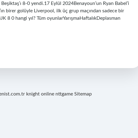
e Beşiktaş’ı 8-0 yendi.17 Eylül 2024Benayoun’un Ryan Babel’i
ın birer golüyle Liverpool, ilk üç grup maçından sadece bir
l BJK 8 0 hangi yıl? Tüm oyunlarYarışmaHaftalıkDeplasman
renist.com.tr
knight online
nttgame
Sitemap