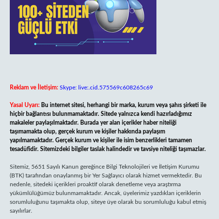
Reklam ve İletişim:
Skype: live:.cid.575569c608265c69
Yasal Uyarı:
Bu internet sitesi, herhangi bir marka, kurum veya şahıs şirketi ile
hiçbir bağlantısı bulunmamaktadır. Sitede yalnızca kendi hazırladığımız
makaleler paylaşılmaktadır. Burada yer alan içerikler haber niteliği
taşımamakta olup, gerçek kurum ve kişiler hakkında paylaşım
yapılmamaktadır. Gerçek kurum ve kişiler ile isim benzerlikleri tamamen
tesadüfidir. Sitemizdeki bilgiler taslak halindedir ve tavsiye niteliği taşımazlar.
Sitemiz, 5651 Sayılı Kanun gereğince Bilgi Teknolojileri ve İletişim Kurumu
(BTK) tarafından onaylanmış bir Yer Sağlayıcı olarak hizmet vermektedir. Bu
nedenle, sitedeki içerikleri proaktif olarak denetleme veya araştırma
yükümlülüğümüz bulunmamaktadır. Ancak, üyelerimiz yazdıkları içeriklerin
sorumluluğunu taşımakta olup, siteye üye olarak bu sorumluluğu kabul etmiş
sayılırlar.