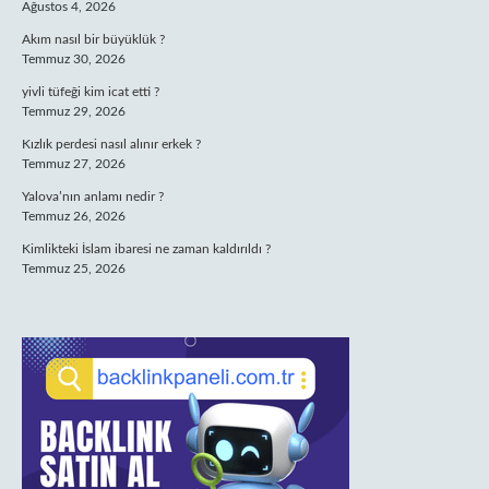
Ağustos 4, 2026
Akım nasıl bir büyüklük ?
Temmuz 30, 2026
yivli tüfeği kim icat etti ?
Temmuz 29, 2026
Kızlık perdesi nasıl alınır erkek ?
Temmuz 27, 2026
Yalova’nın anlamı nedir ?
Temmuz 26, 2026
Kimlikteki İslam ibaresi ne zaman kaldırıldı ?
Temmuz 25, 2026