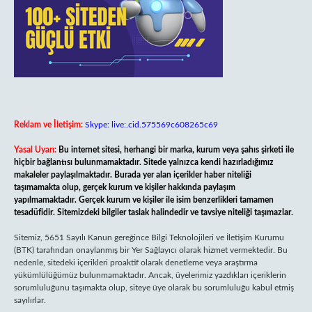
Reklam ve İletişim:
Skype: live:.cid.575569c608265c69
Yasal Uyarı:
Bu internet sitesi, herhangi bir marka, kurum veya şahıs şirketi ile
hiçbir bağlantısı bulunmamaktadır. Sitede yalnızca kendi hazırladığımız
makaleler paylaşılmaktadır. Burada yer alan içerikler haber niteliği
taşımamakta olup, gerçek kurum ve kişiler hakkında paylaşım
yapılmamaktadır. Gerçek kurum ve kişiler ile isim benzerlikleri tamamen
tesadüfidir. Sitemizdeki bilgiler taslak halindedir ve tavsiye niteliği taşımazlar.
Sitemiz, 5651 Sayılı Kanun gereğince Bilgi Teknolojileri ve İletişim Kurumu
(BTK) tarafından onaylanmış bir Yer Sağlayıcı olarak hizmet vermektedir. Bu
nedenle, sitedeki içerikleri proaktif olarak denetleme veya araştırma
yükümlülüğümüz bulunmamaktadır. Ancak, üyelerimiz yazdıkları içeriklerin
sorumluluğunu taşımakta olup, siteye üye olarak bu sorumluluğu kabul etmiş
sayılırlar.