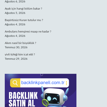
Ağustos 6, 2026
Ayak için hangi bölüm bakar ?
Ağustos 5, 2026
Başörtüsüz Kuran tutulur mu ?
Ağustos 4, 2026
Ambulans hemşiresi maaşı ne kadar ?
Ağustos 4, 2026
Akım nasıl bir büyüklük ?
Temmuz 30, 2026
yivli tüfeği kim icat etti ?
Temmuz 29, 2026