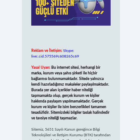
Reklam ve İletişim:
Skype:
live:.cid.575569c608265c69
Yasal Uyarı:
Bu internet sitesi, herhangi bir
marka, kurum veya şahıs şirketi ile hiçbir
bağlantısı bulunmamaktadır. Sitede yalnızca
kendi hazırladığımız makaleler paylaşılmaktadır.
Burada yer alan içerikler haber niteliği
taşımamakta olup, gerçek kurum ve kişiler
hakkında paylaşım yapılmamaktadır. Gerçek
kurum ve kişiler ile isim benzerlikleri tamamen
tesadüfidir. Sitemizdeki bilgiler taslak halindedir
ve tavsiye niteliği taşımazlar.
Sitemiz, 5651 Sayılı Kanun gereğince Bilgi
Teknolojileri ve İletişim Kurumu (BTK) tarafından