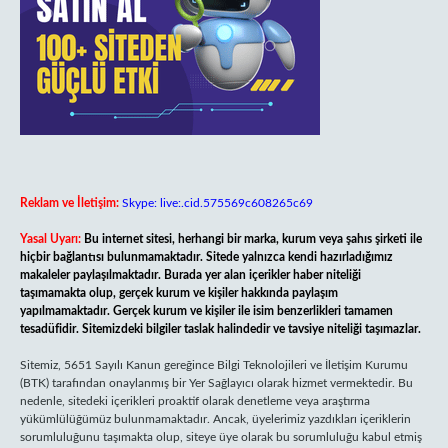
Reklam ve İletişim:
Skype: live:.cid.575569c608265c69
Yasal Uyarı:
Bu internet sitesi, herhangi bir marka, kurum veya şahıs şirketi ile
hiçbir bağlantısı bulunmamaktadır. Sitede yalnızca kendi hazırladığımız
makaleler paylaşılmaktadır. Burada yer alan içerikler haber niteliği
taşımamakta olup, gerçek kurum ve kişiler hakkında paylaşım
yapılmamaktadır. Gerçek kurum ve kişiler ile isim benzerlikleri tamamen
tesadüfidir. Sitemizdeki bilgiler taslak halindedir ve tavsiye niteliği taşımazlar.
Sitemiz, 5651 Sayılı Kanun gereğince Bilgi Teknolojileri ve İletişim Kurumu
(BTK) tarafından onaylanmış bir Yer Sağlayıcı olarak hizmet vermektedir. Bu
nedenle, sitedeki içerikleri proaktif olarak denetleme veya araştırma
yükümlülüğümüz bulunmamaktadır. Ancak, üyelerimiz yazdıkları içeriklerin
sorumluluğunu taşımakta olup, siteye üye olarak bu sorumluluğu kabul etmiş