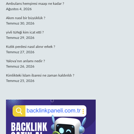
Ambulans hemşiresi maaşı ne kadar ?
Ağustos 4, 2026
Akım nasıl bir büyüklük ?
Temmuz 30, 2026
yivli tüfeği kim icat etti ?
Temmuz 29, 2026
Kızlık perdesi nasıl alınır erkek ?
Temmuz 27, 2026
Yalova’nın anlamı nedir ?
Temmuz 26, 2026
Kimlikteki İslam ibaresi ne zaman kaldırıldı ?
Temmuz 25, 2026