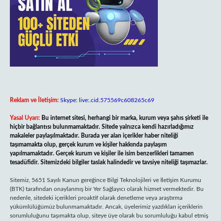
Reklam ve İletişim:
Skype: live:.cid.575569c608265c69
Yasal Uyarı:
Bu internet sitesi, herhangi bir marka, kurum veya şahıs şirketi ile
hiçbir bağlantısı bulunmamaktadır. Sitede yalnızca kendi hazırladığımız
makaleler paylaşılmaktadır. Burada yer alan içerikler haber niteliği
taşımamakta olup, gerçek kurum ve kişiler hakkında paylaşım
yapılmamaktadır. Gerçek kurum ve kişiler ile isim benzerlikleri tamamen
tesadüfidir. Sitemizdeki bilgiler taslak halindedir ve tavsiye niteliği taşımazlar.
Sitemiz, 5651 Sayılı Kanun gereğince Bilgi Teknolojileri ve İletişim Kurumu
(BTK) tarafından onaylanmış bir Yer Sağlayıcı olarak hizmet vermektedir. Bu
nedenle, sitedeki içerikleri proaktif olarak denetleme veya araştırma
yükümlülüğümüz bulunmamaktadır. Ancak, üyelerimiz yazdıkları içeriklerin
sorumluluğunu taşımakta olup, siteye üye olarak bu sorumluluğu kabul etmiş