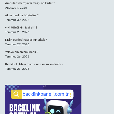
Ambulans hemşiresi maaşı ne kadar ?
Ağustos 4, 2026
Akım nasıl bir büyüklük ?
Temmuz 30, 2026
yivli tüfeği kim icat etti ?
Temmuz 29, 2026
Kızlık perdesi nasıl alınır erkek ?
Temmuz 27, 2026
Yalova’nın anlamı nedir ?
Temmuz 26, 2026
Kimlikteki İslam ibaresi ne zaman kaldırıldı ?
Temmuz 25, 2026