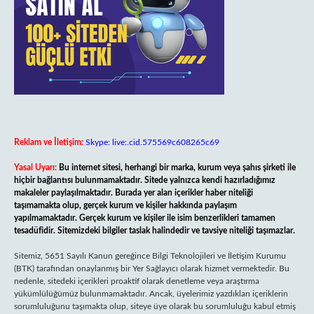
Reklam ve İletişim:
Skype: live:.cid.575569c608265c69
Yasal Uyarı:
Bu internet sitesi, herhangi bir marka, kurum veya şahıs şirketi ile
hiçbir bağlantısı bulunmamaktadır. Sitede yalnızca kendi hazırladığımız
makaleler paylaşılmaktadır. Burada yer alan içerikler haber niteliği
taşımamakta olup, gerçek kurum ve kişiler hakkında paylaşım
yapılmamaktadır. Gerçek kurum ve kişiler ile isim benzerlikleri tamamen
tesadüfidir. Sitemizdeki bilgiler taslak halindedir ve tavsiye niteliği taşımazlar.
Sitemiz, 5651 Sayılı Kanun gereğince Bilgi Teknolojileri ve İletişim Kurumu
(BTK) tarafından onaylanmış bir Yer Sağlayıcı olarak hizmet vermektedir. Bu
nedenle, sitedeki içerikleri proaktif olarak denetleme veya araştırma
yükümlülüğümüz bulunmamaktadır. Ancak, üyelerimiz yazdıkları içeriklerin
sorumluluğunu taşımakta olup, siteye üye olarak bu sorumluluğu kabul etmiş