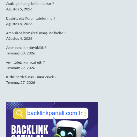
Ayak için hangi bölüm bakar ?
Ağustos 5, 2026
Başörtüsüz Kuran tutulur mu ?
Ağustos 4, 2026
Ambulans hemşiresi maaşı ne kadar ?
Ağustos 4, 2026
Akım nasıl bir büyüklük ?
Temmuz 30, 2026
yivli tüfeği kim icat etti ?
Temmuz 29, 2026
Kızlık perdesi nasıl alınır erkek ?
Temmuz 27, 2026