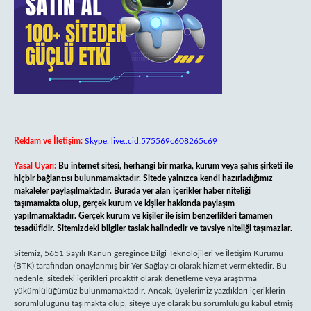
Reklam ve İletişim:
Skype: live:.cid.575569c608265c69
Yasal Uyarı:
Bu internet sitesi, herhangi bir marka, kurum veya şahıs şirketi ile
hiçbir bağlantısı bulunmamaktadır. Sitede yalnızca kendi hazırladığımız
makaleler paylaşılmaktadır. Burada yer alan içerikler haber niteliği
taşımamakta olup, gerçek kurum ve kişiler hakkında paylaşım
yapılmamaktadır. Gerçek kurum ve kişiler ile isim benzerlikleri tamamen
tesadüfidir. Sitemizdeki bilgiler taslak halindedir ve tavsiye niteliği taşımazlar.
Sitemiz, 5651 Sayılı Kanun gereğince Bilgi Teknolojileri ve İletişim Kurumu
(BTK) tarafından onaylanmış bir Yer Sağlayıcı olarak hizmet vermektedir. Bu
nedenle, sitedeki içerikleri proaktif olarak denetleme veya araştırma
yükümlülüğümüz bulunmamaktadır. Ancak, üyelerimiz yazdıkları içeriklerin
sorumluluğunu taşımakta olup, siteye üye olarak bu sorumluluğu kabul etmiş