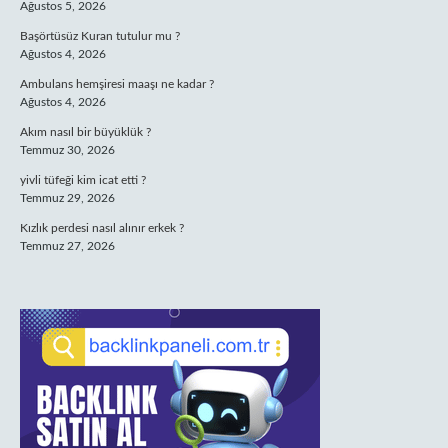
Ağustos 5, 2026
Başörtüsüz Kuran tutulur mu ?
Ağustos 4, 2026
Ambulans hemşiresi maaşı ne kadar ?
Ağustos 4, 2026
Akım nasıl bir büyüklük ?
Temmuz 30, 2026
yivli tüfeği kim icat etti ?
Temmuz 29, 2026
Kızlık perdesi nasıl alınır erkek ?
Temmuz 27, 2026