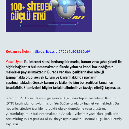
Reklam ve İletişim:
Skype: live:.cid.575569c608265c69
Yasal Uyarı:
Bu internet sitesi, herhangi bir marka, kurum veya şahıs şirketi ile
hiçbir bağlantısı bulunmamaktadır. Sitede yalnızca kendi hazırladığımız
makaleler paylaşılmaktadır. Burada yer alan içerikler haber niteliği
taşımamakta olup, gerçek kurum ve kişiler hakkında paylaşım
yapılmamaktadır. Gerçek kurum ve kişiler ile isim benzerlikleri tamamen
tesadüfidir. Sitemizdeki bilgiler taslak halindedir ve tavsiye niteliği taşımazlar.
Sitemiz, 5651 Sayılı Kanun gereğince Bilgi Teknolojileri ve İletişim Kurumu
(BTK) tarafından onaylanmış bir Yer Sağlayıcı olarak hizmet vermektedir. Bu
nedenle, sitedeki içerikleri proaktif olarak denetleme veya araştırma
yükümlülüğümüz bulunmamaktadır. Ancak, üyelerimiz yazdıkları içeriklerin
sorumluluğunu taşımakta olup, siteye üye olarak bu sorumluluğu kabul etmiş
sayılırlar.