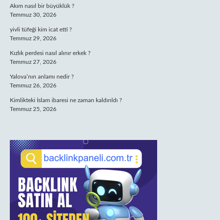
Akım nasıl bir büyüklük ?
Temmuz 30, 2026
yivli tüfeği kim icat etti ?
Temmuz 29, 2026
Kızlık perdesi nasıl alınır erkek ?
Temmuz 27, 2026
Yalova’nın anlamı nedir ?
Temmuz 26, 2026
Kimlikteki İslam ibaresi ne zaman kaldırıldı ?
Temmuz 25, 2026