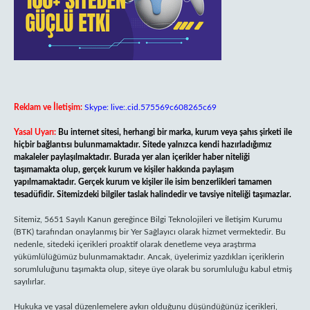
Reklam ve İletişim:
Skype: live:.cid.575569c608265c69
Yasal Uyarı:
Bu internet sitesi, herhangi bir marka, kurum veya şahıs şirketi ile
hiçbir bağlantısı bulunmamaktadır. Sitede yalnızca kendi hazırladığımız
makaleler paylaşılmaktadır. Burada yer alan içerikler haber niteliği
taşımamakta olup, gerçek kurum ve kişiler hakkında paylaşım
yapılmamaktadır. Gerçek kurum ve kişiler ile isim benzerlikleri tamamen
tesadüfidir. Sitemizdeki bilgiler taslak halindedir ve tavsiye niteliği taşımazlar.
Sitemiz, 5651 Sayılı Kanun gereğince Bilgi Teknolojileri ve İletişim Kurumu
(BTK) tarafından onaylanmış bir Yer Sağlayıcı olarak hizmet vermektedir. Bu
nedenle, sitedeki içerikleri proaktif olarak denetleme veya araştırma
yükümlülüğümüz bulunmamaktadır. Ancak, üyelerimiz yazdıkları içeriklerin
sorumluluğunu taşımakta olup, siteye üye olarak bu sorumluluğu kabul etmiş
sayılırlar.
Hukuka ve yasal düzenlemelere aykırı olduğunu düşündüğünüz içerikleri,