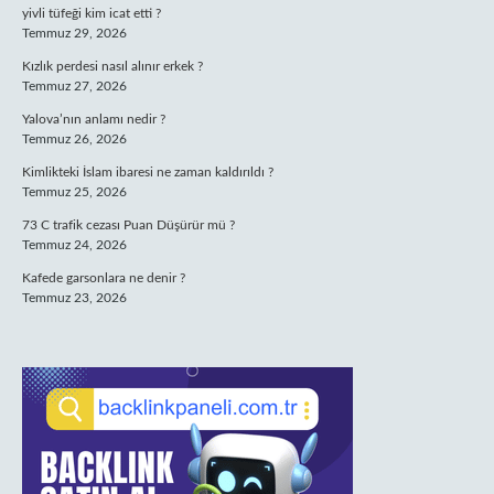
yivli tüfeği kim icat etti ?
Temmuz 29, 2026
Kızlık perdesi nasıl alınır erkek ?
Temmuz 27, 2026
Yalova’nın anlamı nedir ?
Temmuz 26, 2026
Kimlikteki İslam ibaresi ne zaman kaldırıldı ?
Temmuz 25, 2026
73 C trafik cezası Puan Düşürür mü ?
Temmuz 24, 2026
Kafede garsonlara ne denir ?
Temmuz 23, 2026