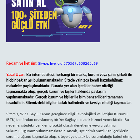
Reklam ve İletişim:
Skype: live:.cid.575569c608265c69
Yasal Uyarı:
Bu internet sitesi, herhangi bir marka, kurum veya şahıs şirketi ile
hiçbir bağlantısı bulunmamaktadır. Sitede yalnızca kendi hazırladığımız
makaleler paylaşılmaktadır. Burada yer alan içerikler haber niteliği
taşımamakta olup, gerçek kurum ve kişiler hakkında paylaşım
yapılmamaktadır. Gerçek kurum ve kişiler ile isim benzerlikleri tamamen
tesadüfidir. Sitemizdeki bilgiler taslak halindedir ve tavsiye niteliği taşımazlar.
Sitemiz, 5651 Sayılı Kanun gereğince Bilgi Teknolojileri ve İletişim Kurumu
(BTK) tarafından onaylanmış bir Yer Sağlayıcı olarak hizmet vermektedir. Bu
nedenle, sitedeki içerikleri proaktif olarak denetleme veya araştırma
yükümlülüğümüz bulunmamaktadır. Ancak, üyelerimiz yazdıkları içeriklerin
sorumluluğunu taşımakta olup, siteye üye olarak bu sorumluluğu kabul etmiş