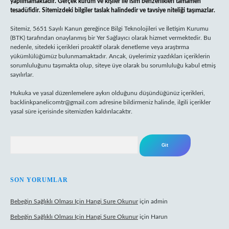
yapılmamaktadır. Gerçek kurum ve kişiler ile isim benzerlikleri tamamen
tesadüfidir. Sitemizdeki bilgiler taslak halindedir ve tavsiye niteliği taşımazlar.
Sitemiz, 5651 Sayılı Kanun gereğince Bilgi Teknolojileri ve İletişim Kurumu
(BTK) tarafından onaylanmış bir Yer Sağlayıcı olarak hizmet vermektedir. Bu
nedenle, sitedeki içerikleri proaktif olarak denetleme veya araştırma
yükümlülüğümüz bulunmamaktadır. Ancak, üyelerimiz yazdıkları içeriklerin
sorumluluğunu taşımakta olup, siteye üye olarak bu sorumluluğu kabul etmiş
sayılırlar.
Hukuka ve yasal düzenlemelere aykırı olduğunu düşündüğünüz içerikleri,
backlinkpanelicomtr@gmail.com
adresine bildirmeniz halinde, ilgili içerikler
yasal süre içerisinde sitemizden kaldırılacaktır.
Arama
SON YORUMLAR
Bebeğin Sağlıklı Olması Için Hangi Sure Okunur
için
admin
Bebeğin Sağlıklı Olması Için Hangi Sure Okunur
için
Harun