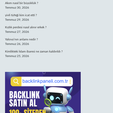
Akım nasıl bir büyüklük ?
Temmuz 30, 2026
yivli tüfeği kim icat etti ?
Temmuz 29, 2026
Kızlık perdesi nasıl alınır erkek ?
Temmuz 27, 2026
Yalova’nın anlamı nedir ?
Temmuz 26, 2026
Kimlikteki İslam ibaresi ne zaman kaldırıldı ?
Temmuz 25, 2026