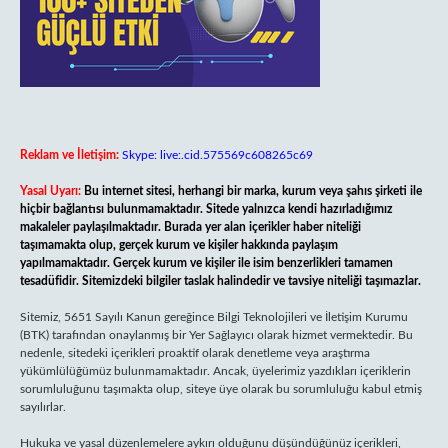
Reklam ve İletişim:
Skype: live:.cid.575569c608265c69
Yasal Uyarı:
Bu internet sitesi, herhangi bir marka, kurum veya şahıs şirketi ile
hiçbir bağlantısı bulunmamaktadır. Sitede yalnızca kendi hazırladığımız
makaleler paylaşılmaktadır. Burada yer alan içerikler haber niteliği
taşımamakta olup, gerçek kurum ve kişiler hakkında paylaşım
yapılmamaktadır. Gerçek kurum ve kişiler ile isim benzerlikleri tamamen
tesadüfidir. Sitemizdeki bilgiler taslak halindedir ve tavsiye niteliği taşımazlar.
Sitemiz, 5651 Sayılı Kanun gereğince Bilgi Teknolojileri ve İletişim Kurumu
(BTK) tarafından onaylanmış bir Yer Sağlayıcı olarak hizmet vermektedir. Bu
nedenle, sitedeki içerikleri proaktif olarak denetleme veya araştırma
yükümlülüğümüz bulunmamaktadır. Ancak, üyelerimiz yazdıkları içeriklerin
sorumluluğunu taşımakta olup, siteye üye olarak bu sorumluluğu kabul etmiş
sayılırlar.
Hukuka ve yasal düzenlemelere aykırı olduğunu düşündüğünüz içerikleri,