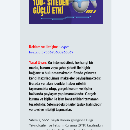
Reklam ve İletişim:
Skype:
live:.cid.575569c608265c69
Yasal Uyarı:
Bu internet sitesi, herhangi bir
marka, kurum veya şahıs şirketi ile hiçbir
bağlantısı bulunmamaktadır. Sitede yalnızca
kendi hazırladığımız makaleler paylaşılmaktadır.
Burada yer alan içerikler haber niteliği
taşımamakta olup, gerçek kurum ve kişiler
hakkında paylaşım yapılmamaktadır. Gerçek
kurum ve kişiler ile isim benzerlikleri tamamen
tesadüfidir. Sitemizdeki bilgiler taslak halindedir
ve tavsiye niteliği taşımazlar.
Sitemiz, 5651 Sayılı Kanun gereğince Bilgi
Teknolojileri ve İletişim Kurumu (BTK) tarafından