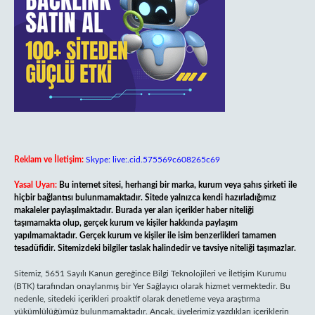
Reklam ve İletişim:
Skype: live:.cid.575569c608265c69
Yasal Uyarı:
Bu internet sitesi, herhangi bir marka, kurum veya şahıs şirketi ile
hiçbir bağlantısı bulunmamaktadır. Sitede yalnızca kendi hazırladığımız
makaleler paylaşılmaktadır. Burada yer alan içerikler haber niteliği
taşımamakta olup, gerçek kurum ve kişiler hakkında paylaşım
yapılmamaktadır. Gerçek kurum ve kişiler ile isim benzerlikleri tamamen
tesadüfidir. Sitemizdeki bilgiler taslak halindedir ve tavsiye niteliği taşımazlar.
Sitemiz, 5651 Sayılı Kanun gereğince Bilgi Teknolojileri ve İletişim Kurumu
(BTK) tarafından onaylanmış bir Yer Sağlayıcı olarak hizmet vermektedir. Bu
nedenle, sitedeki içerikleri proaktif olarak denetleme veya araştırma
yükümlülüğümüz bulunmamaktadır. Ancak, üyelerimiz yazdıkları içeriklerin