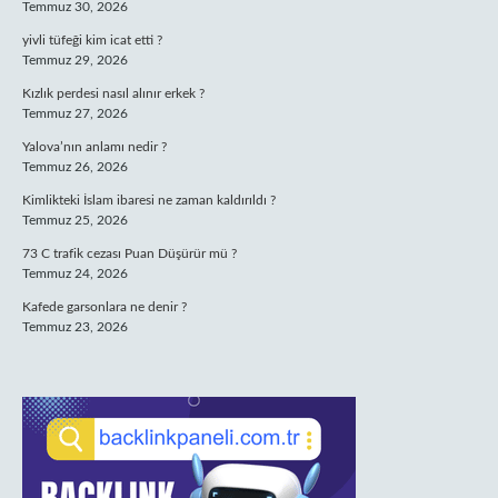
Temmuz 30, 2026
yivli tüfeği kim icat etti ?
Temmuz 29, 2026
Kızlık perdesi nasıl alınır erkek ?
Temmuz 27, 2026
Yalova’nın anlamı nedir ?
Temmuz 26, 2026
Kimlikteki İslam ibaresi ne zaman kaldırıldı ?
Temmuz 25, 2026
73 C trafik cezası Puan Düşürür mü ?
Temmuz 24, 2026
Kafede garsonlara ne denir ?
Temmuz 23, 2026