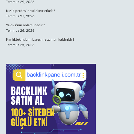
Temmuz 29, 2026
Kızlık perdesi nasıl alınır erkek ?
Temmuz 27, 2026
Yalova’nın anlamı nedir ?
Temmuz 26, 2026
Kimlikteki İslam ibaresi ne zaman kaldırıldı ?
Temmuz 25, 2026