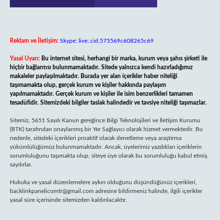
Reklam ve İletişim:
Skype: live:.cid.575569c608265c69
Yasal Uyarı:
Bu internet sitesi, herhangi bir marka, kurum veya şahıs şirketi ile
hiçbir bağlantısı bulunmamaktadır. Sitede yalnızca kendi hazırladığımız
makaleler paylaşılmaktadır. Burada yer alan içerikler haber niteliği
taşımamakta olup, gerçek kurum ve kişiler hakkında paylaşım
yapılmamaktadır. Gerçek kurum ve kişiler ile isim benzerlikleri tamamen
tesadüfidir. Sitemizdeki bilgiler taslak halindedir ve tavsiye niteliği taşımazlar.
Sitemiz, 5651 Sayılı Kanun gereğince Bilgi Teknolojileri ve İletişim Kurumu
(BTK) tarafından onaylanmış bir Yer Sağlayıcı olarak hizmet vermektedir. Bu
nedenle, sitedeki içerikleri proaktif olarak denetleme veya araştırma
yükümlülüğümüz bulunmamaktadır. Ancak, üyelerimiz yazdıkları içeriklerin
sorumluluğunu taşımakta olup, siteye üye olarak bu sorumluluğu kabul etmiş
sayılırlar.
Hukuka ve yasal düzenlemelere aykırı olduğunu düşündüğünüz içerikleri,
backlinkpanelicomtr@gmail.com
adresine bildirmeniz halinde, ilgili içerikler
yasal süre içerisinde sitemizden kaldırılacaktır.