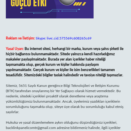
Reklam ve İletişim:
Skype: live:.cid.575569c608265c69
Yasal Uyarı:
Bu internet sitesi, herhangi bir marka, kurum veya şahıs şirketi ile
hiçbir bağlantısı bulunmamaktadır. Sitede yalnızca kendi hazırladığımız
makaleler paylaşılmaktadır. Burada yer alan içerikler haber niteliği
taşımamakta olup, gerçek kurum ve kişiler hakkında paylaşım
yapılmamaktadır. Gerçek kurum ve kişiler ile isim benzerlikleri tamamen
tesadüfidir. Sitemizdeki bilgiler taslak halindedir ve tavsiye niteliği taşımazlar.
Sitemiz, 5651 Sayılı Kanun gereğince Bilgi Teknolojileri ve İletişim Kurumu
(BTK) tarafından onaylanmış bir Yer Sağlayıcı olarak hizmet vermektedir. Bu
nedenle, sitedeki içerikleri proaktif olarak denetleme veya araştırma
yükümlülüğümüz bulunmamaktadır. Ancak, üyelerimiz yazdıkları içeriklerin
sorumluluğunu taşımakta olup, siteye üye olarak bu sorumluluğu kabul etmiş
sayılırlar.
Hukuka ve yasal düzenlemelere aykırı olduğunu düşündüğünüz içerikleri,
backlinkpanelicomtr@gmail.com
adresine bildirmeniz halinde, ilgili içerikler