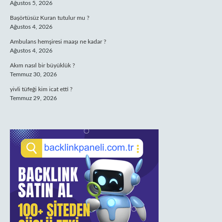
Ağustos 5, 2026
Başörtüsüz Kuran tutulur mu ?
Ağustos 4, 2026
Ambulans hemşiresi maaşı ne kadar ?
Ağustos 4, 2026
Akım nasıl bir büyüklük ?
Temmuz 30, 2026
yivli tüfeği kim icat etti ?
Temmuz 29, 2026