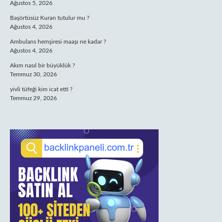
Ağustos 5, 2026
Başörtüsüz Kuran tutulur mu ?
Ağustos 4, 2026
Ambulans hemşiresi maaşı ne kadar ?
Ağustos 4, 2026
Akım nasıl bir büyüklük ?
Temmuz 30, 2026
yivli tüfeği kim icat etti ?
Temmuz 29, 2026