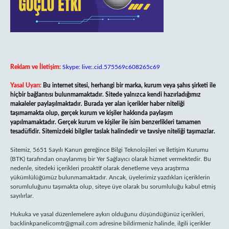
Reklam ve İletişim:
Skype: live:.cid.575569c608265c69
Yasal Uyarı:
Bu internet sitesi, herhangi bir marka, kurum veya şahıs şirketi ile
hiçbir bağlantısı bulunmamaktadır. Sitede yalnızca kendi hazırladığımız
makaleler paylaşılmaktadır. Burada yer alan içerikler haber niteliği
taşımamakta olup, gerçek kurum ve kişiler hakkında paylaşım
yapılmamaktadır. Gerçek kurum ve kişiler ile isim benzerlikleri tamamen
tesadüfidir. Sitemizdeki bilgiler taslak halindedir ve tavsiye niteliği taşımazlar.
Sitemiz, 5651 Sayılı Kanun gereğince Bilgi Teknolojileri ve İletişim Kurumu
(BTK) tarafından onaylanmış bir Yer Sağlayıcı olarak hizmet vermektedir. Bu
nedenle, sitedeki içerikleri proaktif olarak denetleme veya araştırma
yükümlülüğümüz bulunmamaktadır. Ancak, üyelerimiz yazdıkları içeriklerin
sorumluluğunu taşımakta olup, siteye üye olarak bu sorumluluğu kabul etmiş
sayılırlar.
Hukuka ve yasal düzenlemelere aykırı olduğunu düşündüğünüz içerikleri,
backlinkpanelicomtr@gmail.com
adresine bildirmeniz halinde, ilgili içerikler