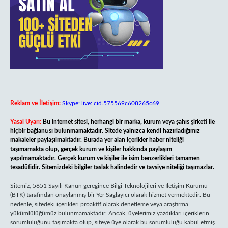
Reklam ve İletişim:
Skype: live:.cid.575569c608265c69
Yasal Uyarı:
Bu internet sitesi, herhangi bir marka, kurum veya şahıs şirketi ile
hiçbir bağlantısı bulunmamaktadır. Sitede yalnızca kendi hazırladığımız
makaleler paylaşılmaktadır. Burada yer alan içerikler haber niteliği
taşımamakta olup, gerçek kurum ve kişiler hakkında paylaşım
yapılmamaktadır. Gerçek kurum ve kişiler ile isim benzerlikleri tamamen
tesadüfidir. Sitemizdeki bilgiler taslak halindedir ve tavsiye niteliği taşımazlar.
Sitemiz, 5651 Sayılı Kanun gereğince Bilgi Teknolojileri ve İletişim Kurumu
(BTK) tarafından onaylanmış bir Yer Sağlayıcı olarak hizmet vermektedir. Bu
nedenle, sitedeki içerikleri proaktif olarak denetleme veya araştırma
yükümlülüğümüz bulunmamaktadır. Ancak, üyelerimiz yazdıkları içeriklerin
sorumluluğunu taşımakta olup, siteye üye olarak bu sorumluluğu kabul etmiş