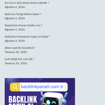
Kur’an’ın dört temel terimi nelerdir ?
Ağustos 6, 2026
Ayak için hangi bölüm bakar ?
Ağustos 5, 2026
Başörtüsüz Kuran tutulur mu ?
Ağustos 4, 2026
Ambulans hemşiresi maaşı ne kadar ?
Ağustos 4, 2026
Akım nasıl bir büyüklük ?
Temmuz 30, 2026
yivli tüfeği kim icat etti ?
Temmuz 29, 2026