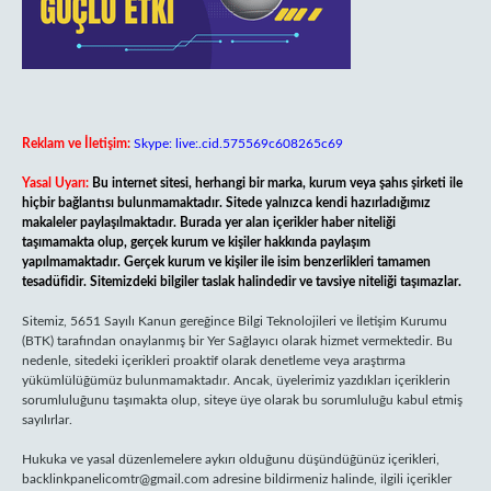
Reklam ve İletişim:
Skype: live:.cid.575569c608265c69
Yasal Uyarı:
Bu internet sitesi, herhangi bir marka, kurum veya şahıs şirketi ile
hiçbir bağlantısı bulunmamaktadır. Sitede yalnızca kendi hazırladığımız
makaleler paylaşılmaktadır. Burada yer alan içerikler haber niteliği
taşımamakta olup, gerçek kurum ve kişiler hakkında paylaşım
yapılmamaktadır. Gerçek kurum ve kişiler ile isim benzerlikleri tamamen
tesadüfidir. Sitemizdeki bilgiler taslak halindedir ve tavsiye niteliği taşımazlar.
Sitemiz, 5651 Sayılı Kanun gereğince Bilgi Teknolojileri ve İletişim Kurumu
(BTK) tarafından onaylanmış bir Yer Sağlayıcı olarak hizmet vermektedir. Bu
nedenle, sitedeki içerikleri proaktif olarak denetleme veya araştırma
yükümlülüğümüz bulunmamaktadır. Ancak, üyelerimiz yazdıkları içeriklerin
sorumluluğunu taşımakta olup, siteye üye olarak bu sorumluluğu kabul etmiş
sayılırlar.
Hukuka ve yasal düzenlemelere aykırı olduğunu düşündüğünüz içerikleri,
backlinkpanelicomtr@gmail.com
adresine bildirmeniz halinde, ilgili içerikler