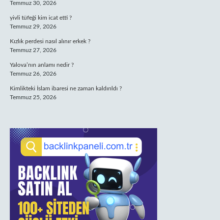
Temmuz 30, 2026
yivli tüfeği kim icat etti ?
Temmuz 29, 2026
Kızlık perdesi nasıl alınır erkek ?
Temmuz 27, 2026
Yalova’nın anlamı nedir ?
Temmuz 26, 2026
Kimlikteki İslam ibaresi ne zaman kaldırıldı ?
Temmuz 25, 2026