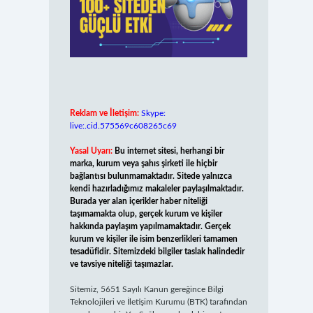
Reklam ve İletişim:
Skype:
live:.cid.575569c608265c69
Yasal Uyarı:
Bu internet sitesi, herhangi bir
marka, kurum veya şahıs şirketi ile hiçbir
bağlantısı bulunmamaktadır. Sitede yalnızca
kendi hazırladığımız makaleler paylaşılmaktadır.
Burada yer alan içerikler haber niteliği
taşımamakta olup, gerçek kurum ve kişiler
hakkında paylaşım yapılmamaktadır. Gerçek
kurum ve kişiler ile isim benzerlikleri tamamen
tesadüfidir. Sitemizdeki bilgiler taslak halindedir
ve tavsiye niteliği taşımazlar.
Sitemiz, 5651 Sayılı Kanun gereğince Bilgi
Teknolojileri ve İletişim Kurumu (BTK) tarafından