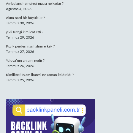
Ambulans hemşiresi maaşı ne kadar ?
Ağustos 4, 2026
Akım nasıl bir büyüklük ?
Temmuz 30, 2026
yivli tüfeği kim icat etti ?
Temmuz 29, 2026
Kızlık perdesi nasıl alınır erkek ?
Temmuz 27, 2026
Yalova’nın anlamı nedir ?
Temmuz 26, 2026
Kimlikteki İslam ibaresi ne zaman kaldırıldı ?
Temmuz 25, 2026