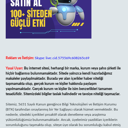
Reklam ve İletişim:
Skype: live:.cid.575569c608265c69
Yasal Uyarı:
Bu internet sitesi, herhangi bir marka, kurum veya şahıs şirketi ile
hiçbir bağlantısı bulunmamaktadır. Sitede yalnızca kendi hazırladığımız
makaleler paylaşılmaktadır. Burada yer alan içerikler haber niteliği
taşımamakta olup, gerçek kurum ve kişiler hakkında paylaşım
yapılmamaktadır. Gerçek kurum ve kişiler ile isim benzerlikleri tamamen
tesadüfidir. Sitemizdeki bilgiler taslak halindedir ve tavsiye niteliği taşımazlar.
Sitemiz, 5651 Sayılı Kanun gereğince Bilgi Teknolojileri ve İletişim Kurumu
(BTK) tarafından onaylanmış bir Yer Sağlayıcı olarak hizmet vermektedir. Bu
nedenle, sitedeki içerikleri proaktif olarak denetleme veya araştırma
yükümlülüğümüz bulunmamaktadır. Ancak, üyelerimiz yazdıkları içeriklerin
sorumluluğunu taşımakta olup, siteye üye olarak bu sorumluluğu kabul etmiş