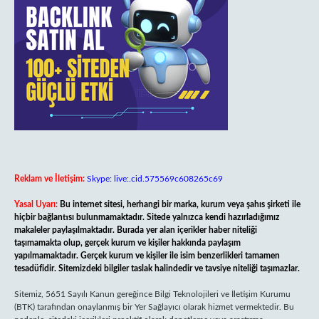
Reklam ve İletişim:
Skype: live:.cid.575569c608265c69
Yasal Uyarı:
Bu internet sitesi, herhangi bir marka, kurum veya şahıs şirketi ile
hiçbir bağlantısı bulunmamaktadır. Sitede yalnızca kendi hazırladığımız
makaleler paylaşılmaktadır. Burada yer alan içerikler haber niteliği
taşımamakta olup, gerçek kurum ve kişiler hakkında paylaşım
yapılmamaktadır. Gerçek kurum ve kişiler ile isim benzerlikleri tamamen
tesadüfidir. Sitemizdeki bilgiler taslak halindedir ve tavsiye niteliği taşımazlar.
Sitemiz, 5651 Sayılı Kanun gereğince Bilgi Teknolojileri ve İletişim Kurumu
(BTK) tarafından onaylanmış bir Yer Sağlayıcı olarak hizmet vermektedir. Bu