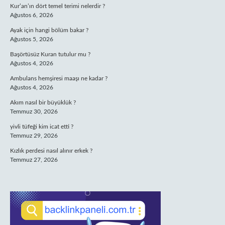
Kur’an’ın dört temel terimi nelerdir ?
Ağustos 6, 2026
Ayak için hangi bölüm bakar ?
Ağustos 5, 2026
Başörtüsüz Kuran tutulur mu ?
Ağustos 4, 2026
Ambulans hemşiresi maaşı ne kadar ?
Ağustos 4, 2026
Akım nasıl bir büyüklük ?
Temmuz 30, 2026
yivli tüfeği kim icat etti ?
Temmuz 29, 2026
Kızlık perdesi nasıl alınır erkek ?
Temmuz 27, 2026