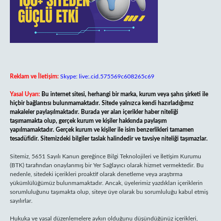
Reklam ve İletişim:
Skype: live:.cid.575569c608265c69
Yasal Uyarı:
Bu internet sitesi, herhangi bir marka, kurum veya şahıs şirketi ile
hiçbir bağlantısı bulunmamaktadır. Sitede yalnızca kendi hazırladığımız
makaleler paylaşılmaktadır. Burada yer alan içerikler haber niteliği
taşımamakta olup, gerçek kurum ve kişiler hakkında paylaşım
yapılmamaktadır. Gerçek kurum ve kişiler ile isim benzerlikleri tamamen
tesadüfidir. Sitemizdeki bilgiler taslak halindedir ve tavsiye niteliği taşımazlar.
Sitemiz, 5651 Sayılı Kanun gereğince Bilgi Teknolojileri ve İletişim Kurumu
(BTK) tarafından onaylanmış bir Yer Sağlayıcı olarak hizmet vermektedir. Bu
nedenle, sitedeki içerikleri proaktif olarak denetleme veya araştırma
yükümlülüğümüz bulunmamaktadır. Ancak, üyelerimiz yazdıkları içeriklerin
sorumluluğunu taşımakta olup, siteye üye olarak bu sorumluluğu kabul etmiş
sayılırlar.
Hukuka ve yasal düzenlemelere aykırı olduğunu düşündüğünüz içerikleri,