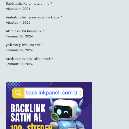
Başörtüsüz Kuran tutulur mu ?
Ağustos 4, 2026
Ambulans hemşiresi maaşı ne kadar ?
Ağustos 4, 2026
Akım nasıl bir büyüklük ?
Temmuz 30, 2026
yivli tüfeği kim icat etti ?
Temmuz 29, 2026
Kızlık perdesi nasıl alınır erkek ?
Temmuz 27, 2026