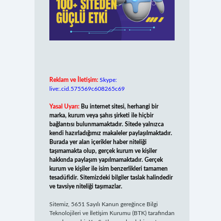
Reklam ve İletişim:
Skype:
live:.cid.575569c608265c69
Yasal Uyarı:
Bu internet sitesi, herhangi bir
marka, kurum veya şahıs şirketi ile hiçbir
bağlantısı bulunmamaktadır. Sitede yalnızca
kendi hazırladığımız makaleler paylaşılmaktadır.
Burada yer alan içerikler haber niteliği
taşımamakta olup, gerçek kurum ve kişiler
hakkında paylaşım yapılmamaktadır. Gerçek
kurum ve kişiler ile isim benzerlikleri tamamen
tesadüfidir. Sitemizdeki bilgiler taslak halindedir
ve tavsiye niteliği taşımazlar.
Sitemiz, 5651 Sayılı Kanun gereğince Bilgi
Teknolojileri ve İletişim Kurumu (BTK) tarafından