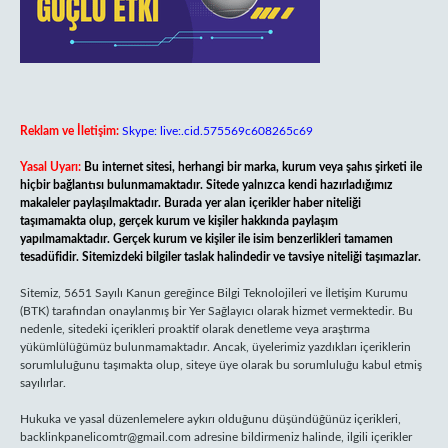
Reklam ve İletişim:
Skype: live:.cid.575569c608265c69
Yasal Uyarı:
Bu internet sitesi, herhangi bir marka, kurum veya şahıs şirketi ile
hiçbir bağlantısı bulunmamaktadır. Sitede yalnızca kendi hazırladığımız
makaleler paylaşılmaktadır. Burada yer alan içerikler haber niteliği
taşımamakta olup, gerçek kurum ve kişiler hakkında paylaşım
yapılmamaktadır. Gerçek kurum ve kişiler ile isim benzerlikleri tamamen
tesadüfidir. Sitemizdeki bilgiler taslak halindedir ve tavsiye niteliği taşımazlar.
Sitemiz, 5651 Sayılı Kanun gereğince Bilgi Teknolojileri ve İletişim Kurumu
(BTK) tarafından onaylanmış bir Yer Sağlayıcı olarak hizmet vermektedir. Bu
nedenle, sitedeki içerikleri proaktif olarak denetleme veya araştırma
yükümlülüğümüz bulunmamaktadır. Ancak, üyelerimiz yazdıkları içeriklerin
sorumluluğunu taşımakta olup, siteye üye olarak bu sorumluluğu kabul etmiş
sayılırlar.
Hukuka ve yasal düzenlemelere aykırı olduğunu düşündüğünüz içerikleri,
backlinkpanelicomtr@gmail.com
adresine bildirmeniz halinde, ilgili içerikler