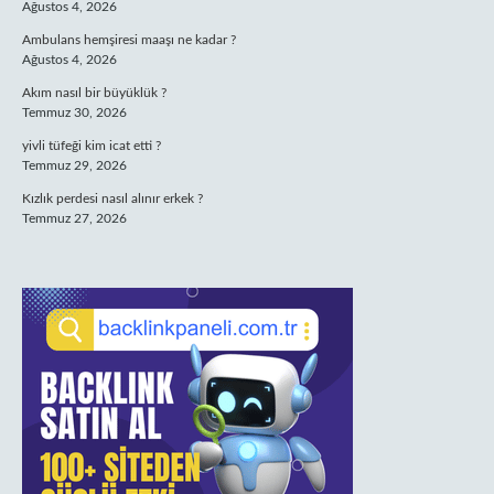
Ağustos 4, 2026
Ambulans hemşiresi maaşı ne kadar ?
Ağustos 4, 2026
Akım nasıl bir büyüklük ?
Temmuz 30, 2026
yivli tüfeği kim icat etti ?
Temmuz 29, 2026
Kızlık perdesi nasıl alınır erkek ?
Temmuz 27, 2026